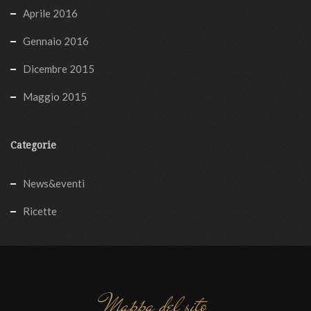
Aprile 2016
Gennaio 2016
Dicembre 2015
Maggio 2015
Categorie
News&eventi
Ricette
Mappa del sito