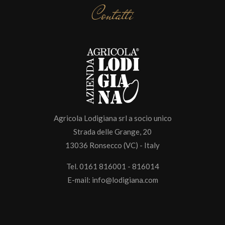
Contatti
Agricola Lodigiana srl a socio unico
Strada delle Grange, 20
13036 Ronsecco (VC) - Italy
Tel. 0161 816001 - 816014
E-mail:
info@lodigiana.com