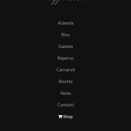
Azienda
Riso
Gamma
Reperso
Carnaroli
Ricette
News
Contatti
Shop