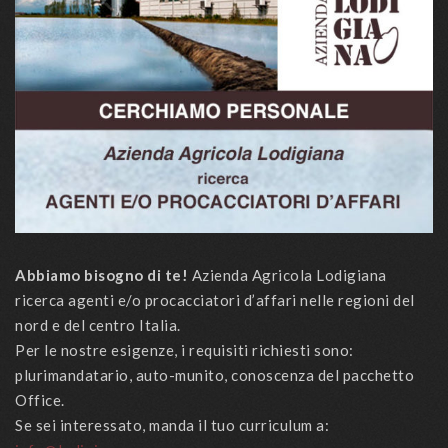
Abbiamo bisogno di te!
Azienda Agricola Lodigiana
ricerca agenti e/o procacciatori d’affari nelle regioni del
nord e del centro Italia.
Per le nostre esigenze, i requisiti richiesti sono:
plurimandatario, auto-munito, conoscenza del pacchetto
Office.
Se sei interessato, manda il tuo curriculum a: