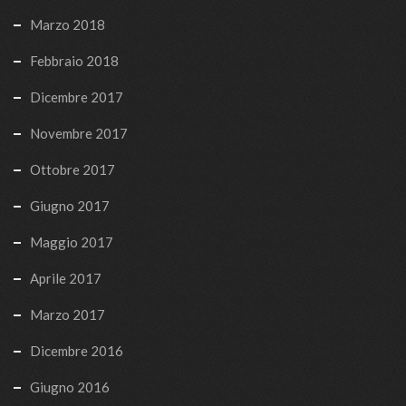
Marzo 2018
Febbraio 2018
Dicembre 2017
Novembre 2017
Ottobre 2017
Giugno 2017
Maggio 2017
Aprile 2017
Marzo 2017
Dicembre 2016
Giugno 2016