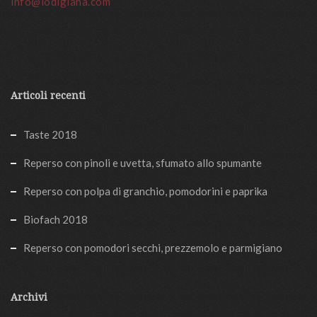
info@lodigiana.com
Articoli recenti
Taste 2018
Reperso con pinoli e uvetta, sfumato allo spumante
Reperso con polpa di granchio, pomodorini e paprika
Biofach 2018
Reperso con pomodori secchi, prezzemolo e parmigiano
Archivi