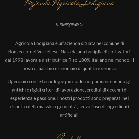
Azienda Agricola Lodigiana
Agricola Lodigiana è un’azienda situata nel comune di
Ronsecco, nel Vercellese. Nata da una famiglia di coltivatori,
dal 1998 lavora e distributrice Riso 100% italiano nel mondo. Il
nostro marchio è sinonimo di qualità e serietà.
Operiamo con le tecnologie più moderne, pur mantenendo gli
antichi e rigidi criteri di lavorazione, eredità di decenni di
esperienza e passione. I nostri prodotti sono preparati nel
rispetto della massima genuinità, senza l’uso di ingredienti
artificiali.