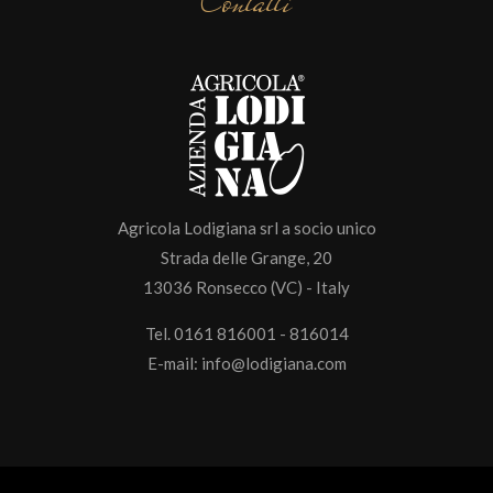
Contatti
Agricola Lodigiana srl a socio unico
Strada delle Grange, 20
13036 Ronsecco (VC) - Italy
Tel. 0161 816001 - 816014
E-mail:
info@lodigiana.com