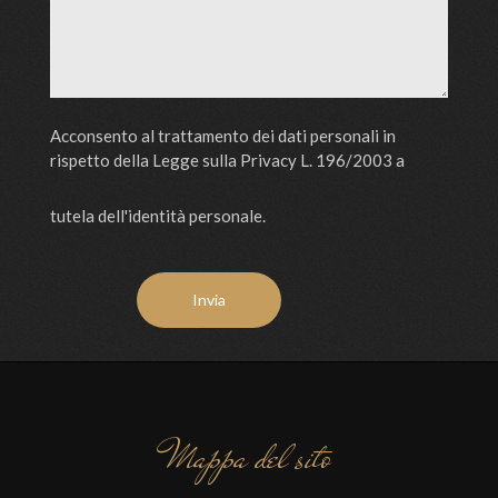
Acconsento al trattamento dei dati personali in
rispetto della Legge sulla Privacy L. 196/2003 a
tutela dell'identità personale.
Mappa del sito