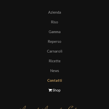
Azienda
Riso
Gamma
Reperso
Carnaroli
Ricette
News
Contatti
Shop