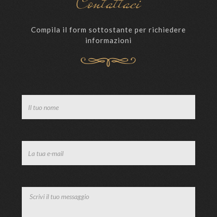
Contattaci
Compila il form sottostante per richiedere
informazioni