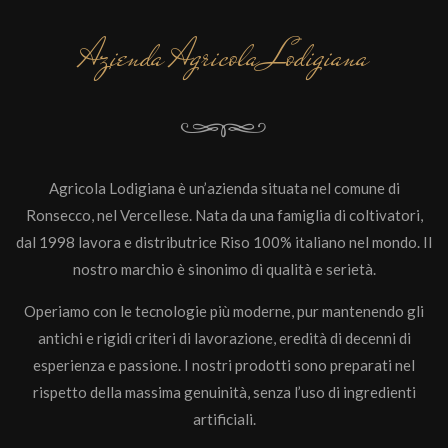
Azienda Agricola Lodigiana
Agricola Lodigiana è un’azienda situata nel comune di
Ronsecco, nel Vercellese. Nata da una famiglia di coltivatori,
dal 1998 lavora e distributrice Riso 100% italiano nel mondo. Il
nostro marchio è sinonimo di qualità e serietà.
Operiamo con le tecnologie più moderne, pur mantenendo gli
antichi e rigidi criteri di lavorazione, eredità di decenni di
esperienza e passione. I nostri prodotti sono preparati nel
rispetto della massima genuinità, senza l’uso di ingredienti
artificiali.