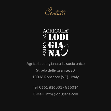
Contatti
Agricola Lodigiana srl a socio unico
Strada delle Grange, 20
13036 Ronsecco (VC) - Italy
Tel. 0161 816001 - 816014
E-mail:
info@lodigiana.com