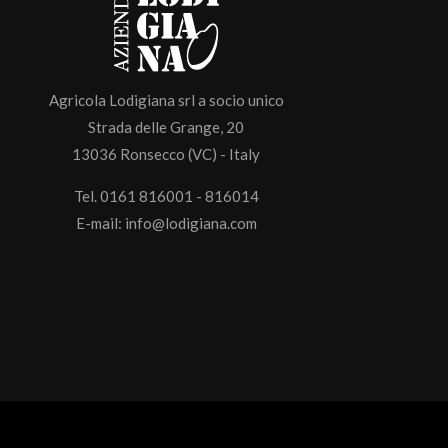
Agricola Lodigiana srl a socio unico
Strada delle Grange, 20
13036 Ronsecco (VC) - Italy
Tel. 0161 816001 - 816014
E-mail:
info@lodigiana.com