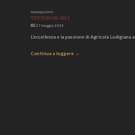
NEWS&EVENTI
TUTTOFOOD 2015
27 maggio 2015
L’eccellenza e la passione di Agricola Lodigiana
Continua a leggere →