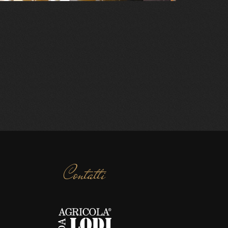
Contatti