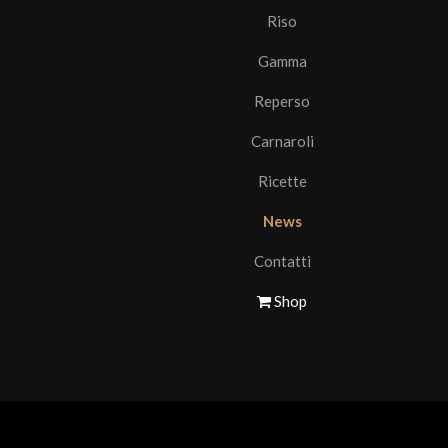
Riso
Gamma
Reperso
Carnaroli
Ricette
News
Contatti
Shop