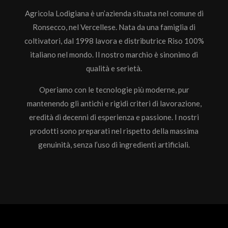
Agricola Lodigiana è un’azienda situata nel comune di
Ronsecco, nel Vercellese. Nata da una famiglia di
coltivatori, dal 1998 lavora e distributrice Riso 100%
italiano nel mondo. Il nostro marchio è sinonimo di
qualità e serietà.
Operiamo con le tecnologie più moderne, pur
mantenendo gli antichi e rigidi criteri di lavorazione,
eredità di decenni di esperienza e passione. I nostri
prodotti sono preparati nel rispetto della massima
genuinità, senza l’uso di ingredienti artificiali.