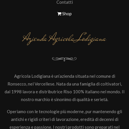
Contatti
Shop
Azienda Agricola Lodigiana
Agricola Lodigiana è un’azienda situata nel comune di
Ronsecco, nel Vercellese. Nata da una famiglia di coltivatori,
dal 1998 lavora e distributrice Riso 100% italiano nel mondo. Il
nostro marchio è sinonimo di qualità e serietà.
Operiamo con le tecnologie più moderne, pur mantenendo gli
antichi e rigidi criteri di lavorazione, eredità di decenni di
esperienza e passione. I nostri prodotti sono preparati nel