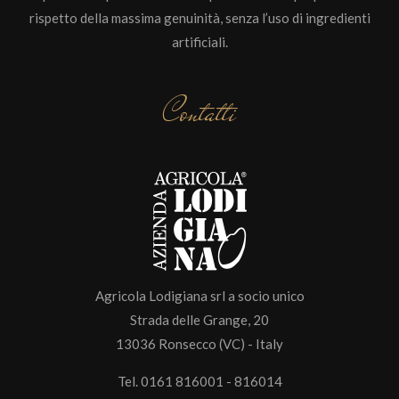
rispetto della massima genuinità, senza l’uso di ingredienti
artificiali.
Contatti
Agricola Lodigiana srl a socio unico
Strada delle Grange, 20
13036 Ronsecco (VC) - Italy
Tel. 0161 816001 - 816014