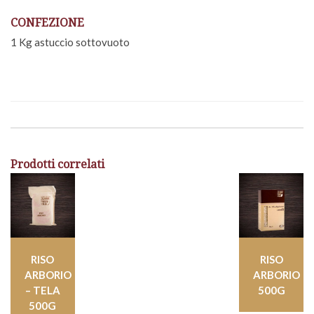
CONFEZIONE
1 Kg astuccio sottovuoto
Prodotti correlati
RISO
RISO
ARBORIO
ARBORIO
– TELA
500G
500G