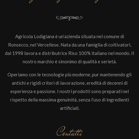
Agricola Lodigiana è un’azienda situata nel comune di
Ronsecco, nel Vercellese. Nata da una famiglia di coltivatori,
dal 1998 lavora e distributrice Riso 100% italiano nel mondo. Il
nostro marchio è sinonimo di qualità e serietà.
Operiamo con le tecnologie più moderne, pur mantenendo gli
antichi e rigidi criteri di lavorazione, eredità di decenni di
esperienza e passione. I nostri prodotti sono preparati nel
rispetto della massima genuinità, senza l’uso di ingredienti
artificiali.
Contatti