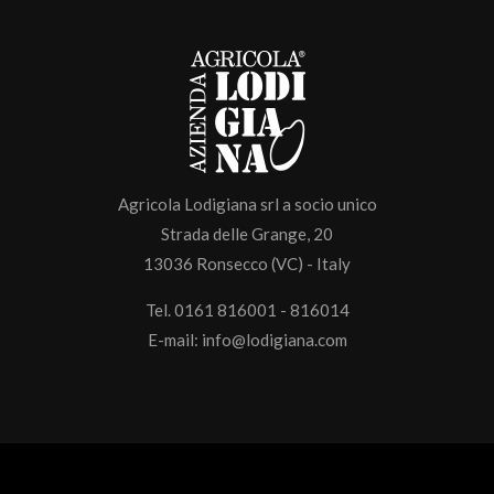
Agricola Lodigiana srl a socio unico
Strada delle Grange, 20
13036 Ronsecco (VC) - Italy
Tel. 0161 816001 - 816014
E-mail:
info@lodigiana.com