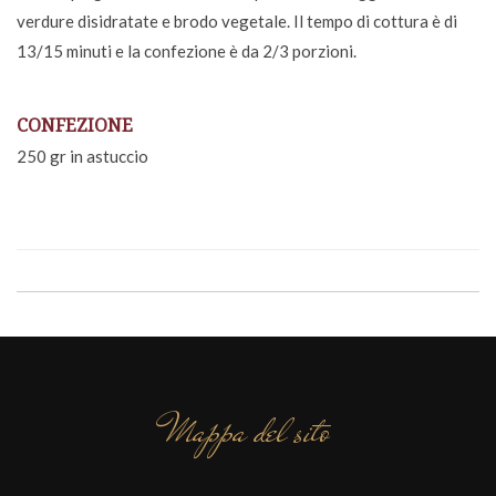
verdure disidratate e brodo vegetale. Il tempo di cottura è di
13/15 minuti e la confezione è da 2/3 porzioni.
CONFEZIONE
250 gr in astuccio
Mappa del sito