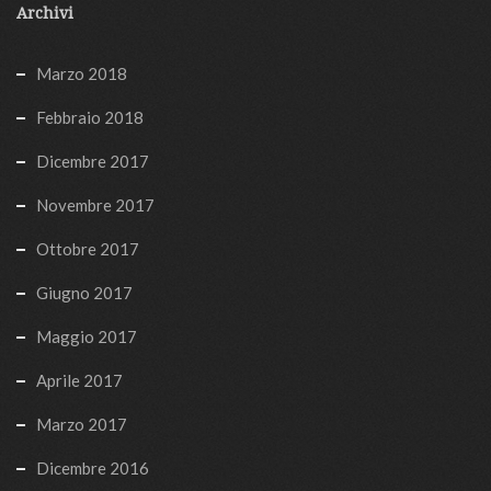
Archivi
Marzo 2018
Febbraio 2018
Dicembre 2017
Novembre 2017
Ottobre 2017
Giugno 2017
Maggio 2017
Aprile 2017
Marzo 2017
Dicembre 2016