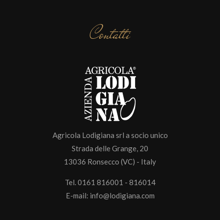
Contatti
Agricola Lodigiana srl a socio unico
Strada delle Grange, 20
13036 Ronsecco (VC) - Italy
Tel. 0161 816001 - 816014
E-mail:
info@lodigiana.com