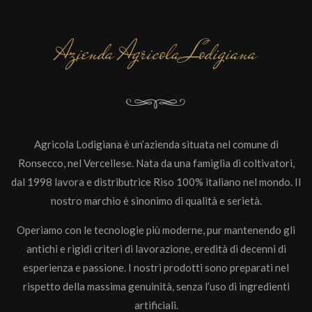
Azienda Agricola Lodigiana
Agricola Lodigiana è un’azienda situata nel comune di
Ronsecco, nel Vercellese. Nata da una famiglia di coltivatori,
dal 1998 lavora e distributrice Riso 100% italiano nel mondo. Il
nostro marchio è sinonimo di qualità e serietà.
Operiamo con le tecnologie più moderne, pur mantenendo gli
antichi e rigidi criteri di lavorazione, eredità di decenni di
esperienza e passione. I nostri prodotti sono preparati nel
rispetto della massima genuinità, senza l’uso di ingredienti
artificiali.