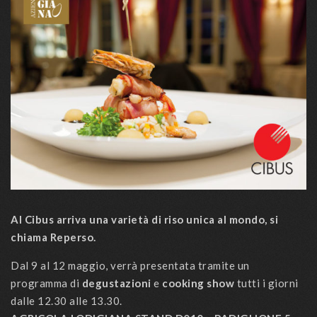
Al Cibus arriva una varietà di riso unica al mondo, si
chiama Reperso.
Dal 9 al 12 maggio, verrà presentata tramite un
programma di
degustazioni
e
cooking show
tutti i giorni
dalle 12.30 alle 13.30.