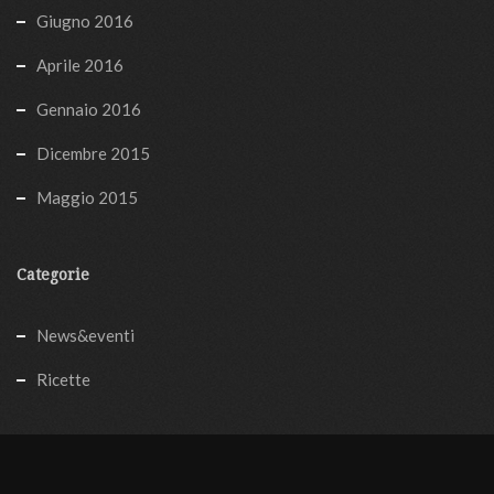
Giugno 2016
Aprile 2016
Gennaio 2016
Dicembre 2015
Maggio 2015
Categorie
News&eventi
Ricette