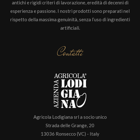
antichi e rigidi criteri di lavorazione, eredità di decenni di
esperienza e passione. I nostri prodotti sono preparati nel
rispetto della massima genuinità, senza l’uso di ingredienti
artificiali.
Contatti
Agricola Lodigiana srl a socio unico
Strada delle Grange, 20
13036 Ronsecco (VC) - Italy