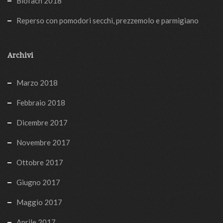
Biofach 2018
Reperso con pomodori secchi, prezzemolo e parmigiano
Archivi
Marzo 2018
Febbraio 2018
Dicembre 2017
Novembre 2017
Ottobre 2017
Giugno 2017
Maggio 2017
Aprile 2017