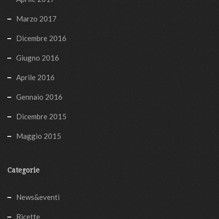
Marzo 2017
Dicembre 2016
Giugno 2016
Aprile 2016
Gennaio 2016
Dicembre 2015
Maggio 2015
Categorie
News&eventi
Ricette