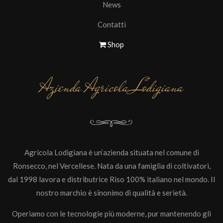
News
Contatti
Shop
Azienda Agricola Lodigiana
Agricola Lodigiana è un’azienda situata nel comune di
Ronsecco, nel Vercellese. Nata da una famiglia di coltivatori,
dal 1998 lavora e distributrice Riso 100% italiano nel mondo. Il
nostro marchio è sinonimo di qualità e serietà.
Operiamo con le tecnologie più moderne, pur mantenendo gli