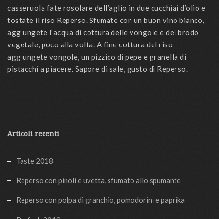
casseruola fate rosolare dell’aglio in due cucchiai d’olio e
tostate il riso Reperso. Sfumate con un buon vino bianco,
aggiungete l’acqua di cottura delle vongole e del brodo
vegetale, poco alla volta. A fine cottura del riso
aggiungete vongole, un pizzico di pepe e granella di
pistacchi a piacere. Sapore di sale, gusto di Reperso.
Articoli recenti
Taste 2018
Reperso con pinoli e uvetta, sfumato allo spumante
Reperso con polpa di granchio, pomodorini e paprika