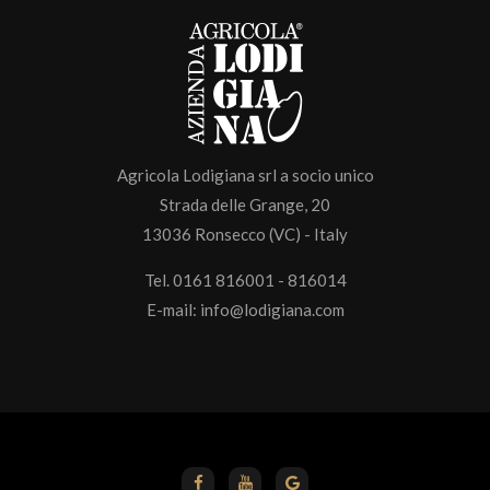
Agricola Lodigiana srl a socio unico
Strada delle Grange, 20
13036 Ronsecco (VC) - Italy
Tel. 0161 816001 - 816014
E-mail:
info@lodigiana.com