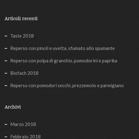
Articoli recenti
Taste 2018
Reperso con pinoli e uvetta, sfumato allo spumante
Reperso con polpa di granchio, pomodorini e paprika
Biofach 2018
Reperso con pomodori secchi, prezzemolo e parmigiano
Archivi
Marzo 2018
Febbraio 2018