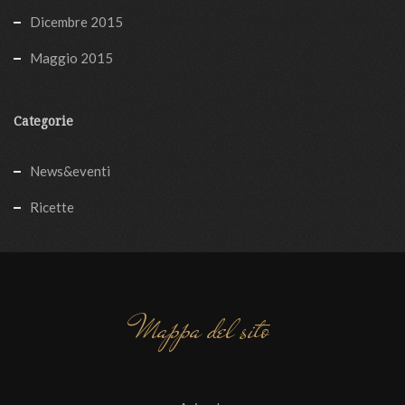
Dicembre 2015
Maggio 2015
Categorie
News&eventi
Ricette
Mappa del sito