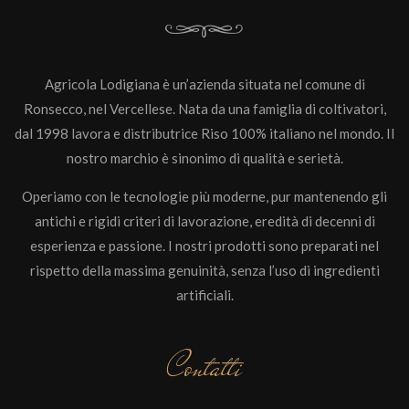
Agricola Lodigiana è un’azienda situata nel comune di
Ronsecco, nel Vercellese. Nata da una famiglia di coltivatori,
dal 1998 lavora e distributrice Riso 100% italiano nel mondo. Il
nostro marchio è sinonimo di qualità e serietà.
Operiamo con le tecnologie più moderne, pur mantenendo gli
antichi e rigidi criteri di lavorazione, eredità di decenni di
esperienza e passione. I nostri prodotti sono preparati nel
rispetto della massima genuinità, senza l’uso di ingredienti
artificiali.
Contatti