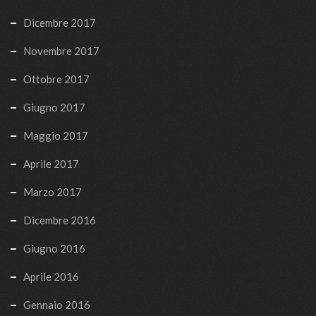
Dicembre 2017
Novembre 2017
Ottobre 2017
Giugno 2017
Maggio 2017
Aprile 2017
Marzo 2017
Dicembre 2016
Giugno 2016
Aprile 2016
Gennaio 2016