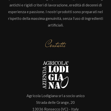
antichi e rigidi criteri di lavorazione, eredità di decenni di
esperienza e passione. I nostri prodotti sono preparati nel
rispetto della massima genuinità, senza l’uso di ingredienti
artificiali.
Contatti
Agricola Lodigiana srl a socio unico
Strada delle Grange, 20
13036 Ronsecco (VC) - Italy