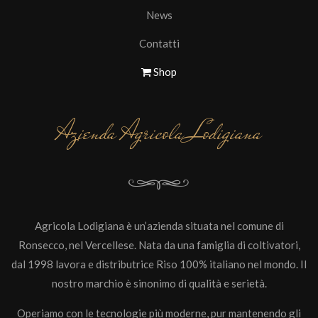
News
Contatti
Shop
Azienda Agricola Lodigiana
Agricola Lodigiana è un’azienda situata nel comune di
Ronsecco, nel Vercellese. Nata da una famiglia di coltivatori,
dal 1998 lavora e distributrice Riso 100% italiano nel mondo. Il
nostro marchio è sinonimo di qualità e serietà.
Operiamo con le tecnologie più moderne, pur mantenendo gli