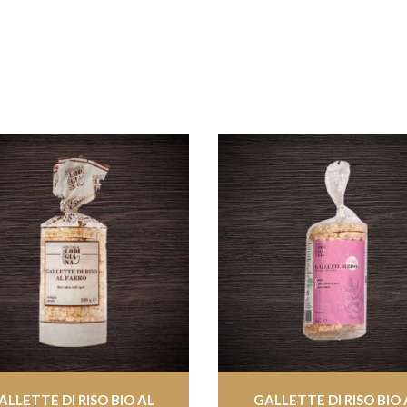
ALLETTE DI RISO BIO AL
GALLETTE DI RISO BIO 