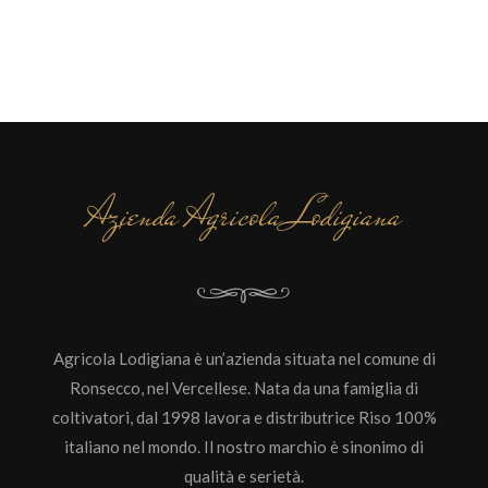
Azienda Agricola Lodigiana
Agricola Lodigiana è un’azienda situata nel comune di
Ronsecco, nel Vercellese. Nata da una famiglia di
coltivatori, dal 1998 lavora e distributrice Riso 100%
italiano nel mondo. Il nostro marchio è sinonimo di
qualità e serietà.