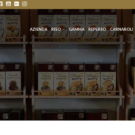
AZIENDA
RISO
GAMMA
REPERSO
CARNAROLI